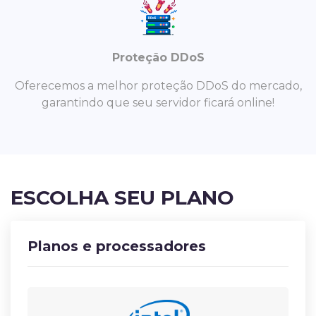
Proteção DDoS
Oferecemos a melhor proteção DDoS do mercado,
garantindo que seu servidor ficará online!
ESCOLHA SEU PLANO
Planos e processadores