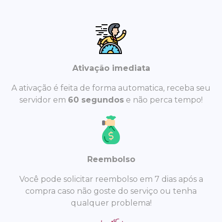
Ativação imediata
A ativação é feita de forma automatica, receba seu
servidor em
60 segundos
e não perca tempo!
Reembolso
Você pode solicitar reembolso em 7 dias após a
compra caso não goste do serviço ou tenha
qualquer problema!