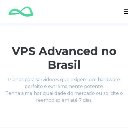
VPS Advanced no
Brasil
Planos para servidores que exigem um hardware
perfeito e extremamente potente.
Tenha a melhor qualidade do mercado ou solicite o
reembolso em até 7 dias.