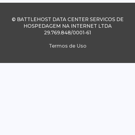
© BATTLEHOST DATA CENTER SERVICOS DE
HOSPEDAGEM NA INTERNET LTDA
29.769.848/0001-61
Termos de Uso