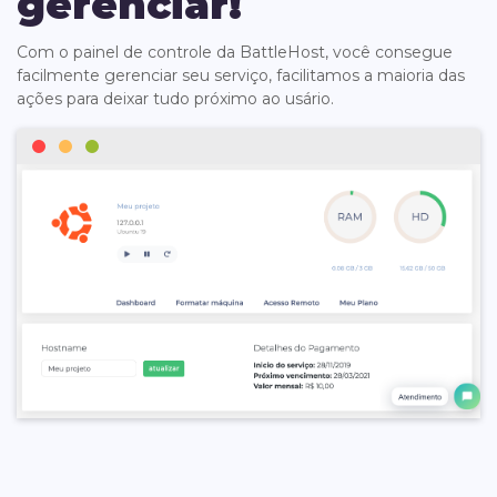
gerenciar!
Com o painel de controle da BattleHost, você consegue
facilmente gerenciar seu serviço, facilitamos a maioria das
ações para deixar tudo próximo ao usário.