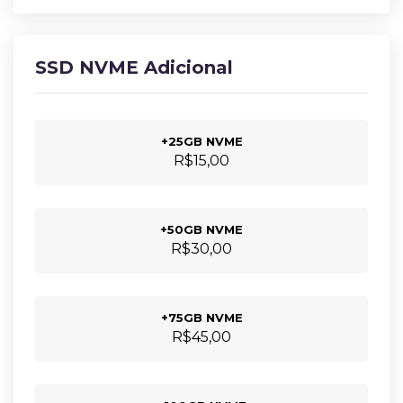
SSD NVME Adicional
+25GB NVME
R$15,00
+50GB NVME
R$30,00
+75GB NVME
R$45,00