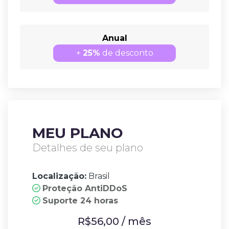
Anual
+
25%
de desconto
MEU PLANO
Detalhes de seu plano
Localização:
Brasil
Proteção AntiDDoS
Suporte 24 horas
R$
56,00
/
mês