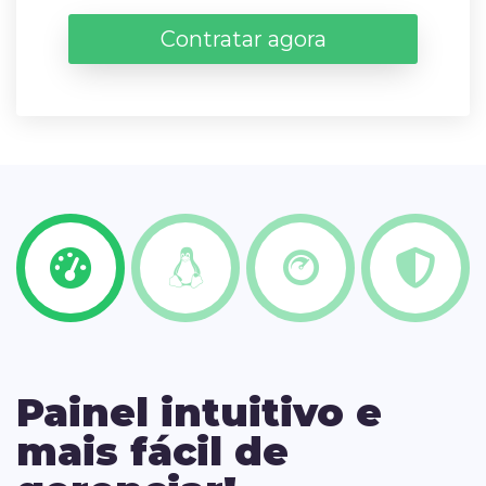
Contratar agora
Painel intuitivo e
mais fácil de