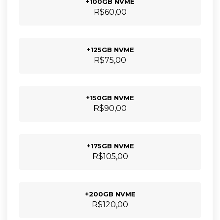
+100GB NVME
R$60,00
+125GB NVME
R$75,00
+150GB NVME
R$90,00
+175GB NVME
R$105,00
+200GB NVME
R$120,00